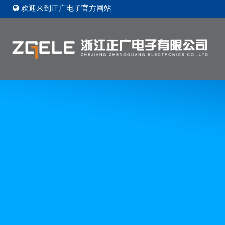
欢迎来到正广电子官方网站