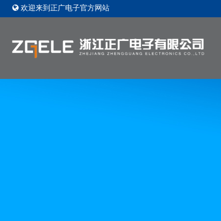
欢迎来到正广电子官方网站